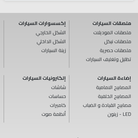
ملصقات السيارات
إكسسوارات السيارات
ملصقات الموديلات
الشكل الخارجي
ملصقات نيكل
الشكل الداخلي
ملصقات حصرية
زينة السيارات
تظليل وتغليف السيارات
إضاءة السيارات
إلكترونيات السيارات
المصابيح الامامية
شاشات
المصابيح الخلفية
حساسات
مصابيح القيادة و الضباب
كاميرات
LED - زينون
أنظمة صوت