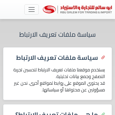
سياسة ملفات تعريف الارتباط
سياسة ملفات تعريف الارتباط
يستخدم موقعنا ملفات تعريف الارتباط لتحسين تجربة
التصفح وجمع بيانات تحليلية.
قد يحتوي الموقع على روابط لمواقع أخرى. نحن غير
مسؤولين عن محتواها أو سياساتها.
ما هي ملفات تعريف الارتباط؟