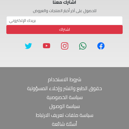
اشترك معنا
للحصول على آخر أخبار المنتجات والعروض
اشتراك
شروط الاستخدام
حقوق الطبع والنشر وإخلاء المسؤولية
سياسة الخصوصية
سياسة الوصول
سياسة ملفات تعريف الارتباط
أسئلة شائعة