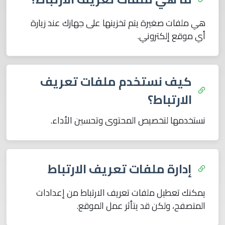
هي ملفات صغيرة يتم تخزينها على جهازك عند زيارة
أي موقع إلكتروني.
كيف نستخدم ملفات تعريف
الارتباط؟
نستخدمها لتخصيص المحتوى وتحسين الأداء.
إدارة ملفات تعريف الارتباط
يمكنك تعطيل ملفات تعريف الارتباط من إعدادات
المتصفح، ولكن قد يتأثر عمل الموقع.